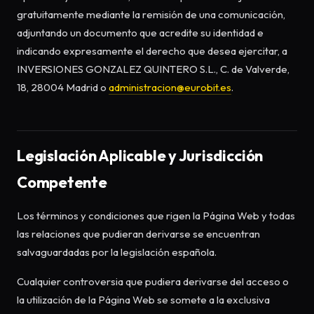
gratuitamente mediante la remisión de una comunicación,
adjuntando un documento que acredite su identidad e
indicando expresamente el derecho que desea ejercitar, a
INVERSIONES GONZALEZ QUINTERO S.L., C. de Valverde,
18, 28004 Madrid o
administracion@eurobit.es
.
Legislación Aplicable y Jurisdicción
Competente
Los términos y condiciones que rigen la Página Web y todas
las relaciones que pudieran derivarse se encuentran
salvaguardadas por la legislación española.
Cualquier controversia que pudiera derivarse del acceso o
la utilización de la Página Web se somete a la exclusiva