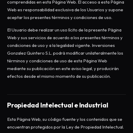
comprendidas en esta Página Web. El acceso a esta Página
Web es responsabilidad exclusiva de los Usuarios y supone
aceptar los presentes términos y condiciones de uso.
El Usuario debe realizar un uso lícito de la presente Página
Web y sus servicios de acuerdo a los presentes términos y
condiciones de uso y a la legalidad vigente. Inversiones
Gonzalez Quintero S.L. podrá modificar unilateralmente los
términos y condiciones de uso de esta Página Web
mediante su publicación en este aviso legal, y producirán
efectos desde el mismo momento de su publicación.
Propiedad Intelectual e Industrial
Esta Página Web, su código fuente y los contenidos que se
encuentran protegidos por la Ley de Propiedad Intelectual.