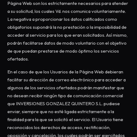
Página Web son los estrictamente necesarios para atender
a su solicitud, los cuales Vd. nos comunica voluntariamente.
La negativa a proporcionar los datos calificados como
obligatorios supondrá la no prestación o la imposibilidad de
acceder al servicio para los que eran solicitados. Así mismo,
podrán facilitarse datos de modo voluntario con el objetivo
de que puedan prestarse de modo óptimo los servicios
ofertados.
En el caso de que los Usuarios de la Página Web debieran
facilitar su dirección de correo electrónico para acceder a
algunos de los servicios ofertados podrán manifestar que
no desean recibir ningún tipo de comunicación comercial
que INVERSIONES GONZALEZ QUINTERO S.L. pudiese
enviar, siempre que no esté ligada estrictamente a la
finalidad para la que se solicitó el servicio. El Usuario tiene
reconocidos los derechos de acceso, rectificación,
oposición y cancelación, los cuales podrán ser ejercitados