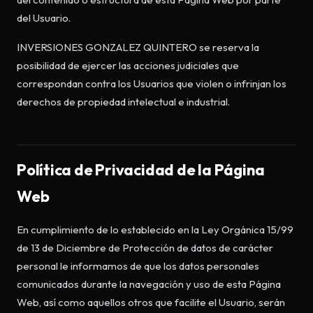
del Usuario.
INVERSIONES GONZALEZ QUINTERO se reserva la
posibilidad de ejercer las acciones judiciales que
correspondan contra los Usuarios que violen o infrinjan los
derechos de propiedad intelectual e industrial.
Política de Privacidad de la Página
Web
En cumplimiento de lo establecido en la Ley Orgánica 15/99
de 13 de Diciembre de Protección de datos de carácter
personal le informamos de que los datos personales
comunicados durante la navegación y uso de esta Página
Web, así como aquellos otros que facilite el Usuario, serán