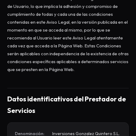
de Usuario, lo que implica la adhesión y compromiso de
cumplimiento de todas y cada una de las condiciones
contenidas en este Aviso Legal, en la versión publicada en el
momento en que se acceda al mismo, por lo que se
recomienda al Usuario leer este Aviso Legal atentamente
cada vez que acceda a la Página Web. Estas Condiciones
serán aplicables con independencia de la existencia de otras
condiciones específicas aplicables a determinados servicios
que se presten en la Página Web.
Datos identificativos del Prestador de
Servicios
Denominación:
Inversiones Gonzalez Quintero S.L.