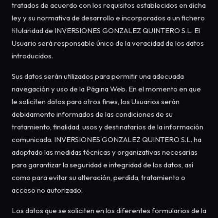
tratados de acuerdo con los requisitos establecidos en dicha
ley y su normativa de desarrollo e incorporados a un fichero
titularidad de INVERSIONES GONZALEZ QUINTERO S.L. El
Usuario será responsable único de la veracidad de los datos
introducidos.
Sus datos serán utilizados para permitir una adecuada
navegación y uso de la Página Web. En el momento en que
le soliciten datos para otros fines, los Usuarios serán
debidamente informados de las condiciones de su
tratamiento, finalidad, usos y destinatarios de la información
comunicada. INVERSIONES GONZALEZ QUINTERO S.L. ha
adoptado las medidas técnicas y organizativas necesarias
para garantizar la seguridad e integridad de los datos, así
como para evitar su alteración, perdida, tratamiento o
acceso no autorizado.
Los datos que se soliciten en los diferentes formularios de la